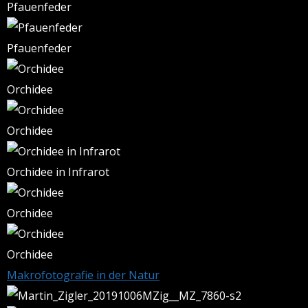
Pfauenfeder
Pfauenfeder
Orchidee
Orchidee
Orchidee in Infrarot
Orchidee
Orchidee
Makrofotografie in der Natur