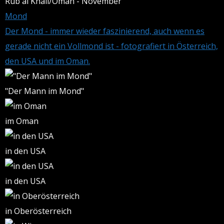
Rub al Khali/Oman - November
Mond
Der Mond - immer wieder faszinierend, auch wenn es
gerade nicht ein Vollmond ist - fotografiert in Österreich,
den USA und im Oman.
"Der Mann im Mond"
im Oman
in den USA
in den USA
in Oberösterreich