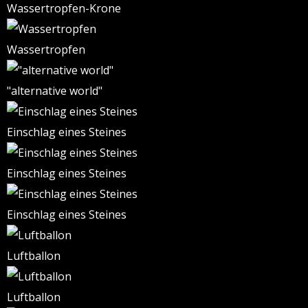
Wassertropfen-Krone
Wassertropfen
"alternative world"
Einschlag eines Steines
Einschlag eines Steines
Einschlag eines Steines
Luftballon
Luftballon