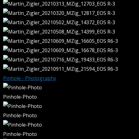
Pinhole - Photography
Pinhole-Photo
Pinhole-Photo
Pinhole-Photo