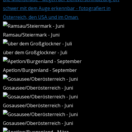
schwer mit dem Auge erkennbar - fotografiert in
Österreich, den USA und im Oman.
Ramsau/Steiermark - Juni
über dem Großglockner - Juli
Apetlon/Burgenland - September
Gosausee/Oberösterreich - Juni
Gosausee/Oberösterreich - Juni
Gosausee/Oberösterreich - Juni