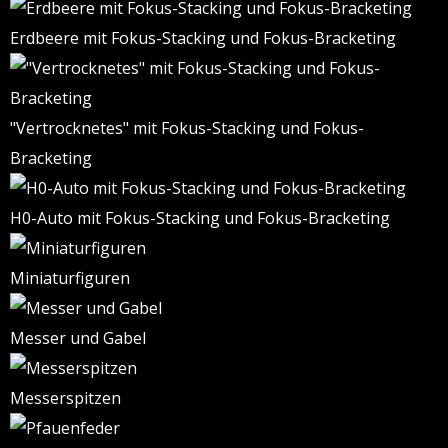
Erdbeere mit Fokus-Stacking und Fokus-Bracketing
"Vertrocknetes" mit Fokus-Stacking und Fokus-
Bracketing
H0-Auto mit Fokus-Stacking und Fokus-Bracketing
Miniaturfiguren
Messer und Gabel
Messerspitzen