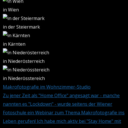
in Wien
in der Steiermark
in Kärnten
in Niederösterreich
in Niederösstereich
Makrofotografie im Wohnzimmer-Studio
Zu jener Zeit als "Home Office" angesagt war - manche
nannten es "Lockdown" - wurde seitens der Wiener
Fotoschule ein Webinar zum Thema Makrofotografie ins
Leben gerufen! Ich habe mich aktiv bei "Stay Home" mit