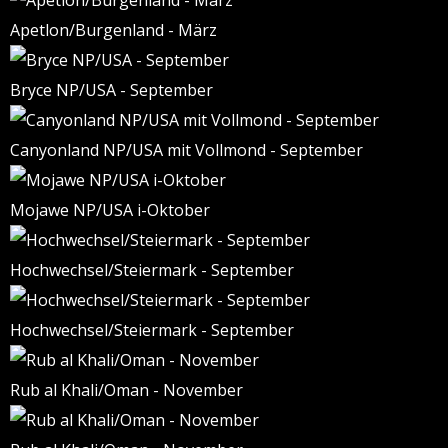
Apetlon/Burgenland - März
Bryce NP/USA - September
Canyonland NP/USA mit Vollmond - September
Mojawe NP/USA i-Oktober
Hochwechsel/Steiermark - September
Hochwechsel/Steiermark - September
Rub al Khali/Oman - November