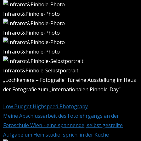
Infrarot&Pinhole-Photo
Infrarot&Pinhole-Photo
Infrarot&Pinhole-Photo
Infrarot&Pinhole-Selbstportrait
„Lochkamera – Fotografie“ für eine Ausstellung im Haus
der Fotografie zum „internationalen Pinhole-Day“
Low Budget Highspeed Photograpy
Meine Abschlussarbeit des Fotolehrgangs an der
Fotoschule Wien - eine spannende, selbst gestellte
Aufgabe um Heimstudio, sprich: in der Küche