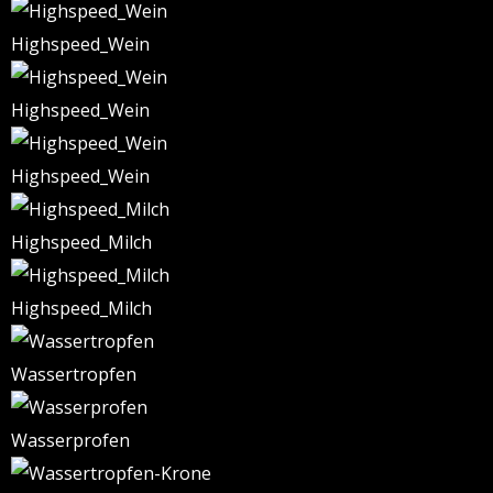
Highspeed_Wein
Highspeed_Wein
Highspeed_Wein
Highspeed_Milch
Highspeed_Milch
Wassertropfen
Wasserprofen