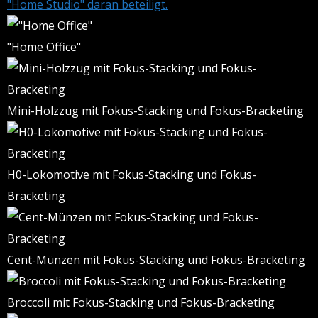
"Home Studio" daran beteiligt.
"Home Office"
Mini-Holzzug mit Fokus-Stacking und Fokus-Bracketing
H0-Lokomotive mit Fokus-Stacking und Fokus-
Bracketing
Cent-Münzen mit Fokus-Stacking und Fokus-Bracketing
Broccoli mit Fokus-Stacking und Fokus-Bracketing